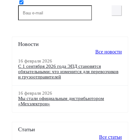
Новости
Все новости
16 февраля 2026
С 1 сентября 2026 года ЭПД становятся
обязательными: что изменится для перевозчиков
и грузоотправителей
16 февраля 2026
Мы стали официальным дистрибьютором
«Мехэлектрон»
Статьи
Все статьи