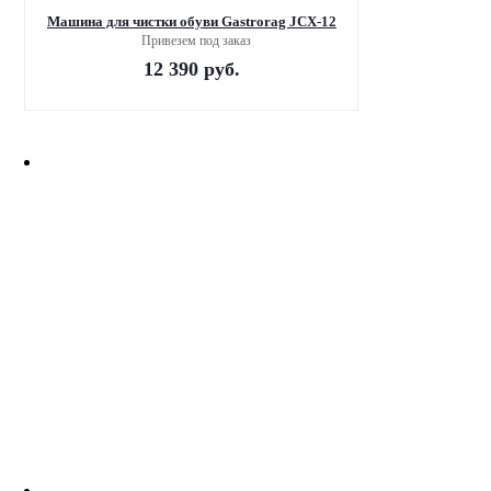
Машина для чистки обуви Gastrorag JCX-12
Привезем под заказ
12 390
руб.