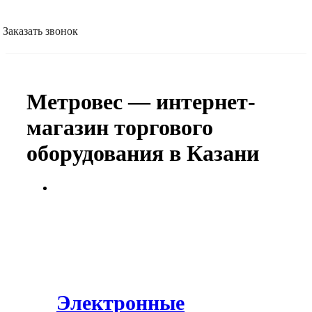
Заказать звонок
Метровес — интернет-
магазин торгового
оборудования в Казани
Электронные