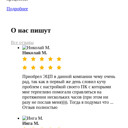
Подробнее
О нас пишут
Все отзывы
Николай М.
Приобрел ЭЦП в данной компании чему очень
рад, так как в первый же день словил кучу
проблем с настройкой своего ПК с которыми
мне терпеливо помогали справляться на
протяжении нескольких часов (при этом ни
разу не послав меня)))). Тогда я подумал что ...
Отзыв полностью
Инга М.