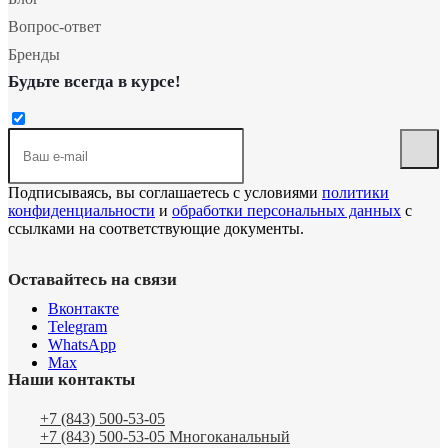
Вопрос-ответ
Бренды
Будьте всегда в курсе!
Подписываясь, вы соглашаетесь с условиями
политики
конфиденциальности
и
обработки персональных данных
с
ссылками на соответствующие документы.
Оставайтесь на связи
Вконтакте
Telegram
WhatsApp
Max
Наши контакты
+7 (843) 500-53-05
+7 (843) 500-53-05
Многоканальный