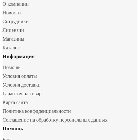
О компании
Новости
Сотрудники
Лицензии
Магазины
Каталог
Информация
Помощь
Условия оплаты
Условия доставки
Гарантия на товар
Карта сайта
Политика конфиденциальности
Соглашение на обработку персональных данных
Помощь
Блог