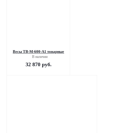
Весы TB-М-600-А1 товарные
В наличии
32 870
руб.