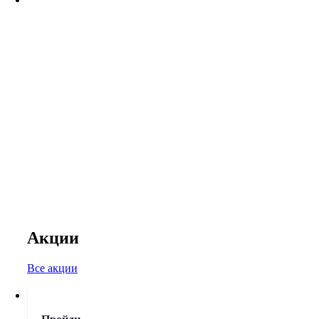
Акции
Все акции