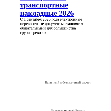
транспортные
накладные 2026
С 1 сентября 2026 года электронные
перевозочные документы становятся
обязательными для большинства
грузоперевозок
Наличный и безналичный расчет
Мы стали
официальным
Доставка по всей России